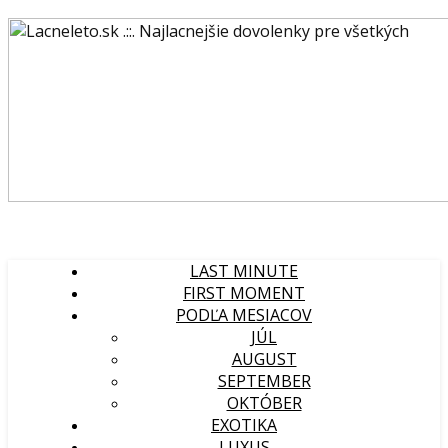
LAST MINUTE
FIRST MOMENT
PODĽA MESIACOV
JÚL
AUGUST
SEPTEMBER
OKTÓBER
EXOTIKA
LUXUS