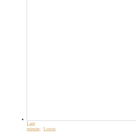
Last
minute
,
Luxus