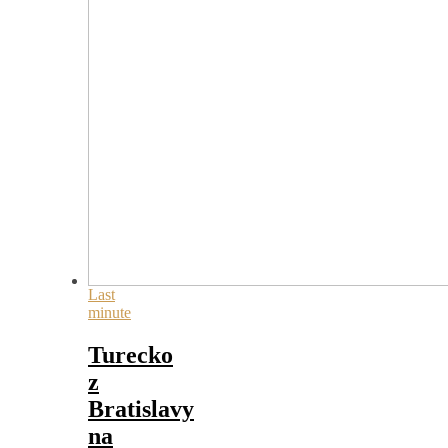
Last
minute
Turecko
z
Bratislavy
na