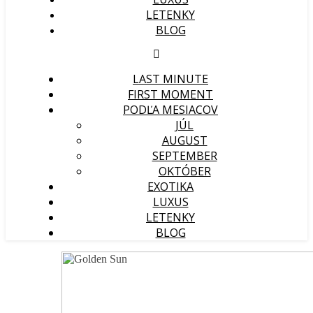
LETENKY
BLOG
LAST MINUTE
FIRST MOMENT
PODĽA MESIACOV
JÚL
AUGUST
SEPTEMBER
OKTÓBER
EXOTIKA
LUXUS
LETENKY
BLOG