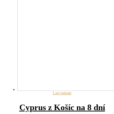
Last minute
Cyprus z Košíc na 8 dní