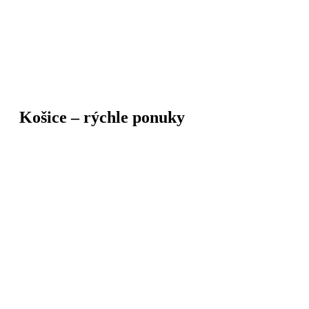
Košice – rýchle ponuky