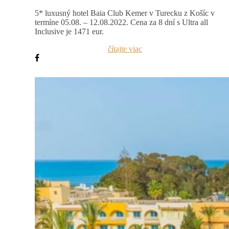
5* luxusný hotel Baia Club Kemer v Turecku z Košíc v
termíne 05.08. – 12.08.2022. Cena za 8 dní s Ultra all
Inclusive je 1471 eur.
čítajte viac