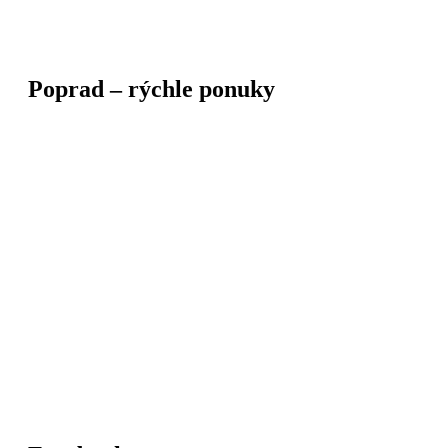
Poprad – rýchle ponuky