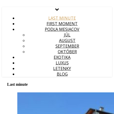
LAST MINUTE
FIRST MOMENT
PODĽA MESIACOV
JÚL
AUGUST
SEPTEMBER
OKTÓBER
EXOTIKA
LUXUS
LETENKY
BLOG
Last minute