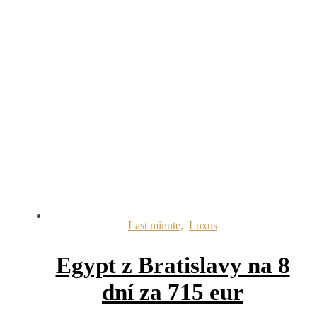
Last minute
,
Luxus
Egypt z Bratislavy na 8
dní za 715 eur