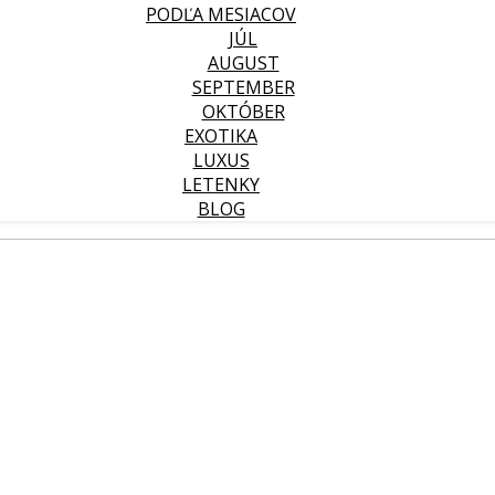
PODĽA MESIACOV
JÚL
AUGUST
SEPTEMBER
OKTÓBER
EXOTIKA
LUXUS
LETENKY
BLOG