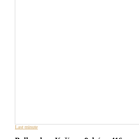
Last minute