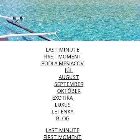
LAST MINUTE
FIRST MOMENT
PODĽA MESIACOV
JÚL
AUGUST
SEPTEMBER
OKTÓBER
EXOTIKA
LUXUS
LETENKY
BLOG
LAST MINUTE
FIRST MOMENT